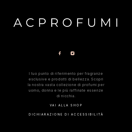
l tuo punto di riferimento per fragranze
esclusive e prodotti di bellezza. Scopri
la nostra vasta collezione di profumi per
uomo, donna e le più raffinate essenze
di nicchia.
VAI ALLA SHOP
DICHIARAZIONE DI ACCESSIBILITÀ