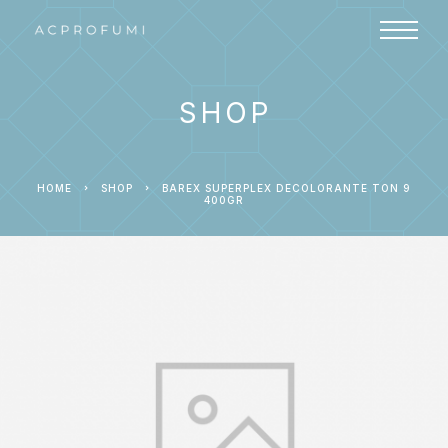
SHOP
HOME
SHOP
BAREX SUPERPLEX DECOLORANTE TON 9
400GR