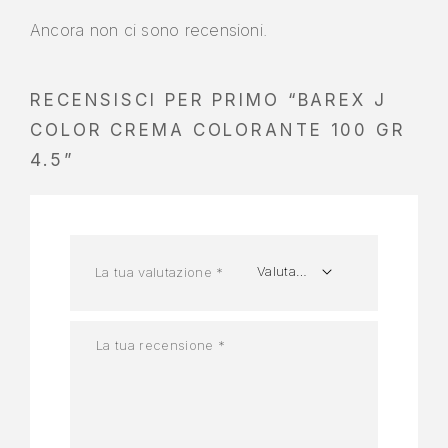
Ancora non ci sono recensioni.
RECENSISCI PER PRIMO “BAREX J
COLOR CREMA COLORANTE 100 GR
4.5”
La tua valutazione
*