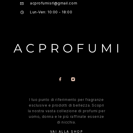
acprofumisrl@gmail.com
Lun-Ven: 10:00 - 18:00
l tuo punto di riferimento per fragranze
esclusive e prodotti di bellezza. Scopri
la nostra vasta collezione di profumi per
uomo, donna e le più raffinate essenze
di nicchia.
VAI ALLA SHOP