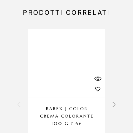
PRODOTTI CORRELATI
BAREX J COLOR
CREMA COLORANTE
100 G 7.66