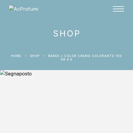
SHOP
HOME
SHOP
BAREX J COLOR CREMA COLORANTE 100
GR.4.0