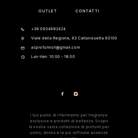
OUTLET
CONTATTI
+39 0934682424
Viale della Regione, 63 Caltanissetta 93100
acprofumisrl@gmail.com
Lun-Ven: 10:00 - 18:00
l tuo punto di riferimento per fragranze
esclusive e prodotti di bellezza. Scopri
la nostra vasta collezione di profumi per
uomo, donna e le più raffinate essenze