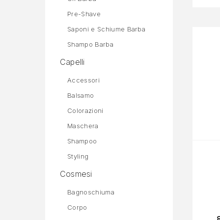
Pre-Shave
Saponi e Schiume Barba
Shampo Barba
Capelli
Accessori
Balsamo
Colorazioni
Maschera
Shampoo
Styling
Cosmesi
Bagnoschiuma
Corpo