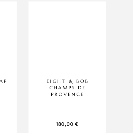
AP
EIGHT & BOB
CHAMPS DE
PROVENCE
180,00
€