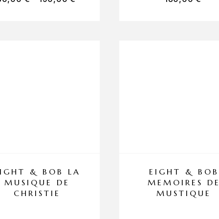
IGHT & BOB LA
EIGHT & BOB
MUSIQUE DE
MEMOIRES D
CHRISTIE
MUSTIQUE