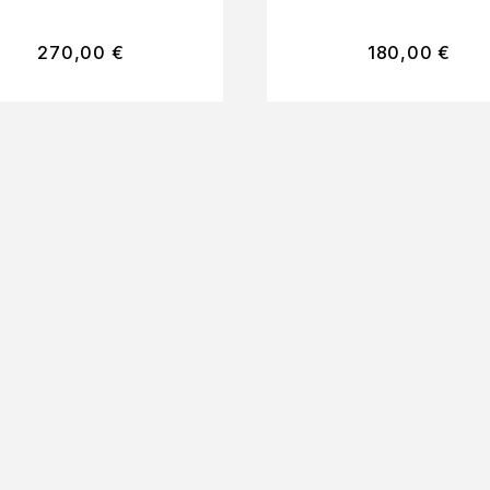
270,00
€
180,00
€