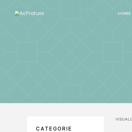
HOME
VISUALI
CATEGORIE