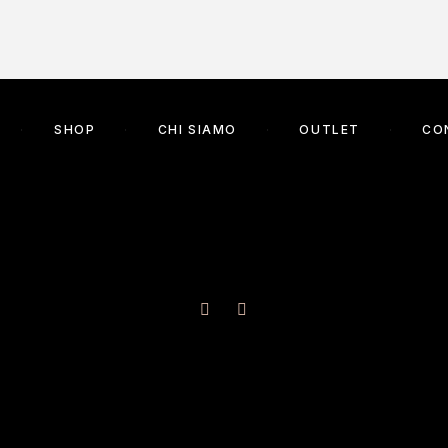
SHOP
CHI SIAMO
OUTLET
CO