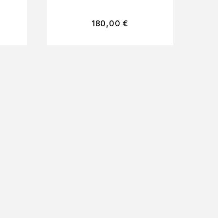
180,00
€