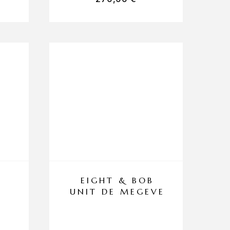
EIGHT & BOB
E
UNIT DE MEGEVE