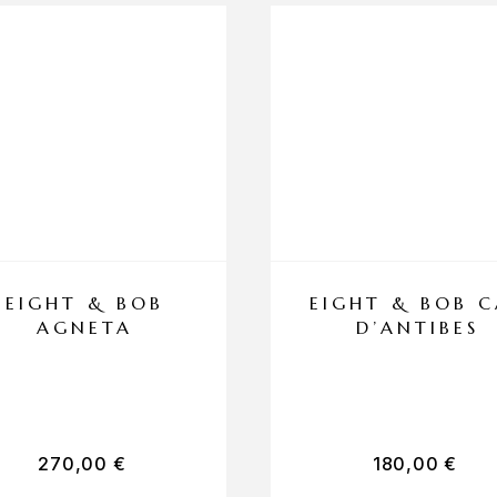
EIGHT & BOB
EIGHT & BOB C
AGNETA
D’ANTIBES
270,00
€
180,00
€